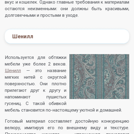
вкус и кошелек. Однако главные требования к материалам
остаются неизменными: они должны быть красивыми,
долговечными и простыми в уходе.
Шенилл
Используется для обтяжки
мебели уже более 2 веков.
Шенилл
— это название
мягких нитей с округлой
поверхностью. Они плотно
прилегают друг к другу и
напоминают пушистых
гусениц. С такой обивкой
мебель становится по-настоящему уютной и домашней.
Готовый материал составляет достойную конкуренцию
велюру, имитируя его по внешнему виду и текстуре.