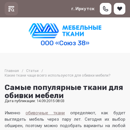
г. Иркутск
ООО «Союз 38»
Главная
/
Статьи
/
Какие ткани чаще всего используются для обивки мебели?
Самые популярные ткани для
обивки мебели
Дата публикации: 14.09.2015 08:03
Именно
обивочные ткани
определяют, как будет
выглядеть мебель через пару лет. Сегодня их выбор
обширен, поэтому можно подобрать варианты на любой