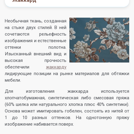
Необычная ткань, созданная
на стыке двух стилей. В ней
сочетаются рельефность
изображения и естественные
оттенки полотна.
Изысканный внешний вид и
высокая прочность
обеспечили
жаккарду
лидирующие позиции на рынке материалов для обтяжки
мебели.
Для изготовления жаккарда используется
хлопчатобумажная, синтетическая либо смесовая пряжа
(60% шелка или натурального хлопка плюс 40% синтетики).
Основа может имитировать гобелен, состоять из нитей от
1 до 10 разных оттенков. На однотонную пряжу
изображение набивается поверх.