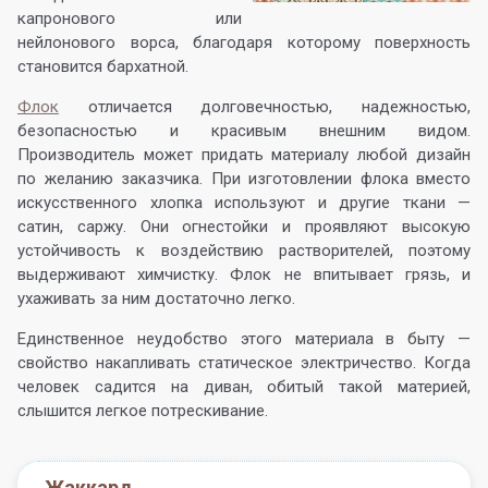
капронового или
нейлонового ворса, благодаря которому поверхность
становится бархатной.
Флок
отличается долговечностью, надежностью,
безопасностью и красивым внешним видом.
Производитель может придать материалу любой дизайн
по желанию заказчика. При изготовлении флока вместо
искусственного хлопка используют и другие ткани —
сатин, саржу. Они огнестойки и проявляют высокую
устойчивость к воздействию растворителей, поэтому
выдерживают химчистку. Флок не впитывает грязь, и
ухаживать за ним достаточно легко.
Единственное неудобство этого материала в быту —
свойство накапливать статическое электричество. Когда
человек садится на диван, обитый такой материей,
слышится легкое потрескивание.
Жаккард