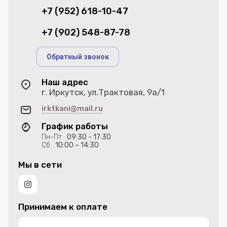
+7 (952) 618-10-47
+7 (902) 548-87-78
Обратный звонок
Наш адрес
г. Иркутск, ул.Трактовая, 9а/1
irktkani@mail.ru
График работы
Пн-Пт
09:30 - 17:30
Сб
10:00 – 14:30
Мы в сети
Принимаем к оплате