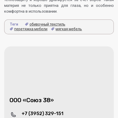
материя не только приятна для глаза, но и особенно
комфортна в использовании.
Теги
обивочный текстиль
перетяжка мебели
мягкая мебель
ООО «Союз 38»
+7 (3952) 329-151