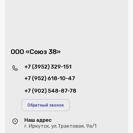
ООО «Союз 38»
+7 (3952) 329-151
+7 (952) 618-10-47
+7 (902) 548-87-78
Обратный звонок
Наш адрес
г. Иркутск, ул.Трактовая, 9а/1