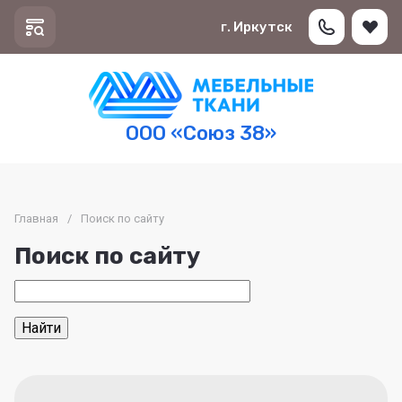
г. Иркутск
ООО «Союз 38»
Главная
/
Поиск по сайту
Поиск по сайту