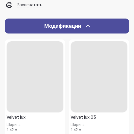
Распечатать
Модификации
Velvet lux
Velvet lux 03
Ширина
Ширина
1.42 м
1.42 м