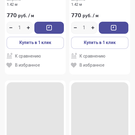
1.42 м
1.42 м
770
770
руб.
/
м
руб.
/
м
Купить в 1 клик
Купить в 1 клик
К сравнению
К сравнению
В избранное
В избранное