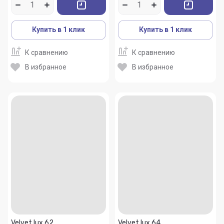
Купить в 1 клик
Купить в 1 клик
К сравнению
К сравнению
В избранное
В избранное
Velvet lux 62
Velvet lux 64