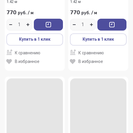
1.42 м
1.42 м
770
770
руб.
/
м
руб.
/
м
Купить в 1 клик
Купить в 1 клик
К сравнению
К сравнению
В избранное
В избранное