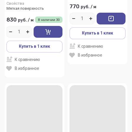
Свойства
770
руб.
/
м
Мягкая поверхность
830
руб.
/
м
В наличии
30
Купить в 1 клик
Купить в 1 клик
К сравнению
В избранное
К сравнению
В избранное