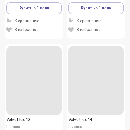
Купить в 1 клик
Купить в 1 клик
К сравнению
К сравнению
В избранное
В избранное
Velvet lux 12
Velvet lux 14
Ширина
Ширина