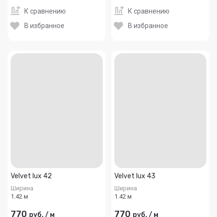
К сравнению
К сравнению
В избранное
В избранное
Velvet lux 42
Velvet lux 43
Ширина
Ширина
1.42 м
1.42 м
770
770
руб.
/
м
руб.
/
м