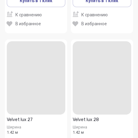
Купить в 1 клик
Купить в 1 клик
К сравнению
К сравнению
В избранное
В избранное
Velvet lux 27
Velvet lux 28
Ширина
Ширина
1.42 м
1.42 м