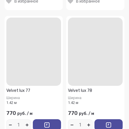
В избранное
В избранное
Velvet lux 77
Velvet lux 78
Ширина
Ширина
1.42 м
1.42 м
770
770
руб.
/
м
руб.
/
м