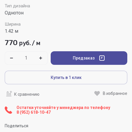
Тип дизайна
Однотон
Ширина
1.42 м
770
руб.
/
м
Предзаказ
Купить в 1 клик
В избранное
К сравнению
Остатки уточняйте у менеджера по телефону
8 (952) 618-10-47
Поделиться