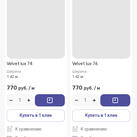
Velvet lux 74
Velvet lux 76
Ширина
Ширина
1.42 м
1.42 м
770
770
руб.
/
м
руб.
/
м
Купить в 1 клик
Купить в 1 клик
К сравнению
К сравнению