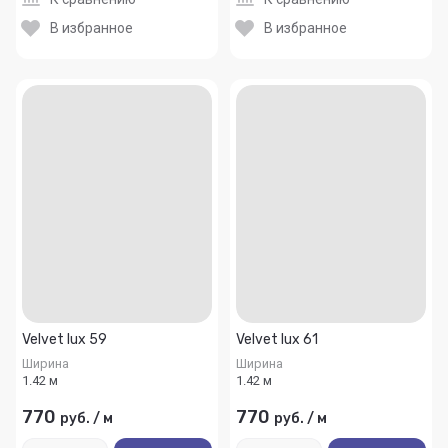
В избранное
В избранное
Velvet lux 59
Velvet lux 61
Ширина
Ширина
1.42 м
1.42 м
770
770
руб.
/
м
руб.
/
м