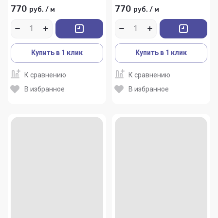
770
770
руб.
/
м
руб.
/
м
Купить в 1 клик
Купить в 1 клик
К сравнению
К сравнению
В избранное
В избранное