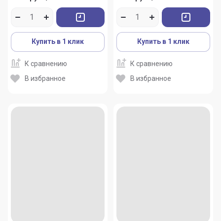
Купить в 1 клик
Купить в 1 клик
К сравнению
К сравнению
В избранное
В избранное