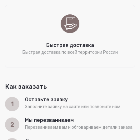
Быстрая доставка
Быстрая доставка по всей территории России
Как заказать
Оставьте заявку
1
Заполните заявку на сайте или позвоните нам
Мы перезваниваем
2
Перезваниваем вам и обговариваем детали заказа