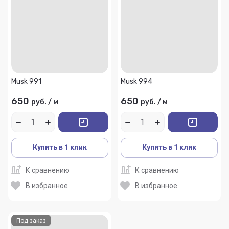
Musk 991
Musk 994
650
650
руб.
/
м
руб.
/
м
Купить в 1 клик
Купить в 1 клик
К сравнению
К сравнению
В избранное
В избранное
Под заказ