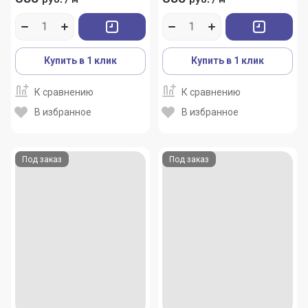
Купить в 1 клик
Купить в 1 клик
К сравнению
К сравнению
В избранное
В избранное
Под заказ
Под заказ