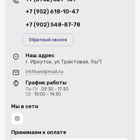
+7 (952) 618-10-47
+7 (902) 548-87-78
Обратный звонок
Наш адрес
г. Иркутск, ул.Трактовая, 9а/1
irktkani@mail.ru
График работы
Пн-Пт
09:30 - 17:30
Сб
10:00 – 14:30
Мы в сети
Принимаем к оплате