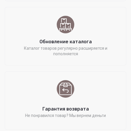
Обновление каталога
Каталог товаров регулярно расширяется и
пополняется
Гарантия возврата
Не понравился товар? Мы вернем деньги