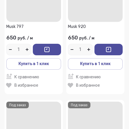
Musk 797
Musk 920
650
650
руб.
/
м
руб.
/
м
Купить в 1 клик
Купить в 1 клик
К сравнению
К сравнению
В избранное
В избранное
Под заказ
Под заказ