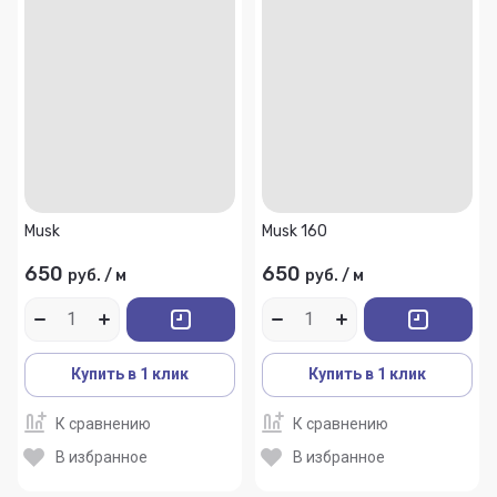
Musk
Musk 160
650
650
руб.
/
м
руб.
/
м
Купить в 1 клик
Купить в 1 клик
К сравнению
К сравнению
В избранное
В избранное