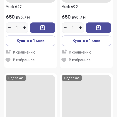
Musk 627
Musk 692
650
650
руб.
/
м
руб.
/
м
Купить в 1 клик
Купить в 1 клик
К сравнению
К сравнению
В избранное
В избранное
Под заказ
Под заказ