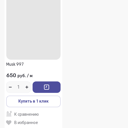
Musk 997
650
руб.
/
м
Купить в 1 клик
К сравнению
В избранное