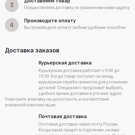
Доставляем товар
3
Осуществляем доставку по указанному вами адресу
Производите оплату
4
Вы производите оплату любым удобным способом
Доставка заказов
Курьерская доставка
Курьерская доставка работает с 9.00 до
19.00. Когда товар поступит на склад,
курьерская служба свяжется для уточнения
деталей. Специалист предложит выбрать
удобное время доставки и уточнит адрес.
Осмотрите упаковку на целостность и соответствие
указанной комплектации.
Почтовая доставка
Почтовая доставка через почту России.
Когда заказ придет в отделение, на ваш