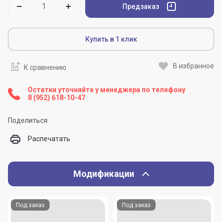
Предзаказ
Купить в 1 клик
В избранное
К сравнению
Остатки уточняйте у менеджера по телефону
8 (952) 618-10-47
Поделиться
Распечатать
Модификации
Под заказ
Под заказ