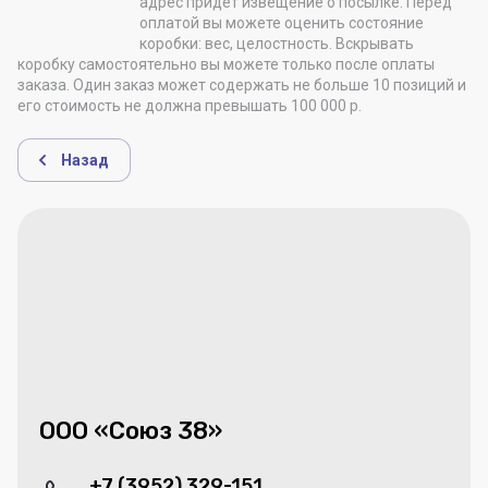
адрес придет извещение о посылке. Перед
оплатой вы можете оценить состояние
коробки: вес, целостность. Вскрывать
коробку самостоятельно вы можете только после оплаты
заказа. Один заказ может содержать не больше 10 позиций и
его стоимость не должна превышать 100 000 р.
Назад
ООО «Союз 38»
+7 (3952) 329-151