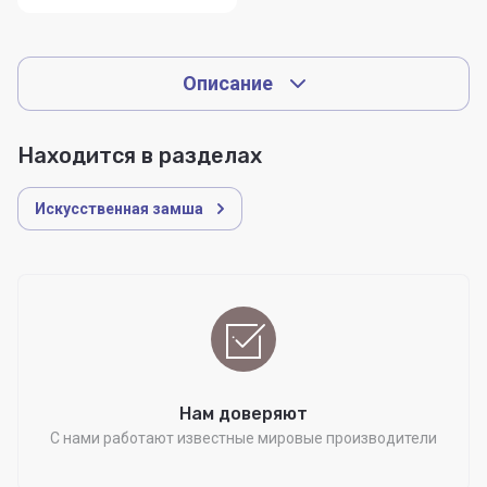
Описание
Находится в разделах
Искусственная замша
Нам доверяют
С нами работают известные мировые производители