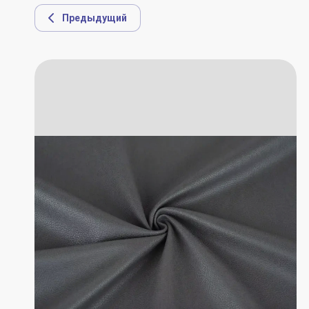
Предыдущий