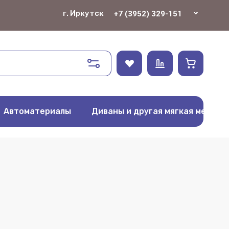
г. Иркутск
+7 (3952) 329-151
Автоматериалы
Диваны и другая мягкая мебель