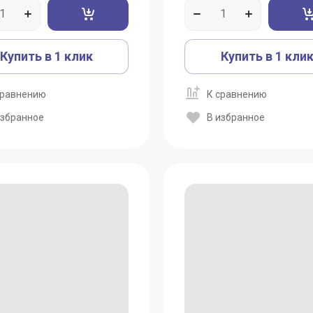
Купить в 1 клик
Купить в 1 кли
сравнению
К сравнению
избранное
В избранное