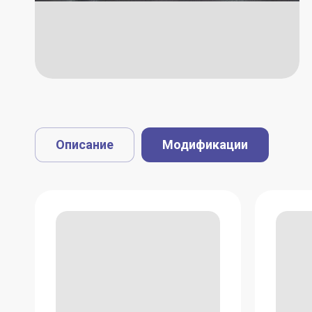
Описание
Модификации