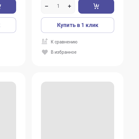
к
Купить в 1 клик
К сравнению
В избранное