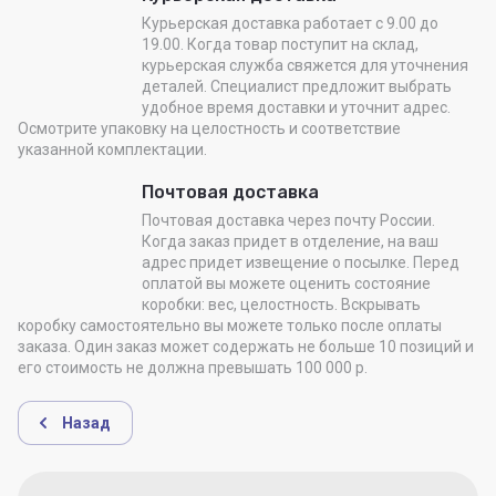
Курьерская доставка работает с 9.00 до
19.00. Когда товар поступит на склад,
курьерская служба свяжется для уточнения
деталей. Специалист предложит выбрать
удобное время доставки и уточнит адрес.
Осмотрите упаковку на целостность и соответствие
указанной комплектации.
Почтовая доставка
Почтовая доставка через почту России.
Когда заказ придет в отделение, на ваш
адрес придет извещение о посылке. Перед
оплатой вы можете оценить состояние
коробки: вес, целостность. Вскрывать
коробку самостоятельно вы можете только после оплаты
заказа. Один заказ может содержать не больше 10 позиций и
его стоимость не должна превышать 100 000 р.
Назад