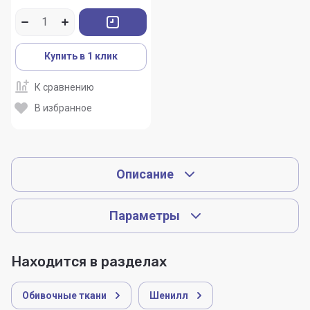
Купить в 1 клик
К сравнению
В избранное
Описание
Параметры
Находится в разделах
Обивочные ткани
Шенилл