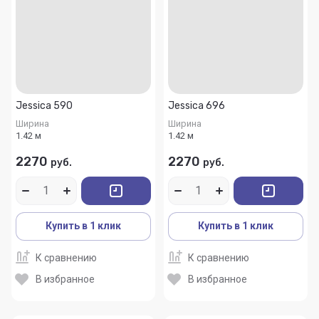
Jessica 590
Jessica 696
Ширина
Ширина
1.42 м
1.42 м
2270
2270
руб.
руб.
Купить в 1 клик
Купить в 1 клик
К сравнению
К сравнению
В избранное
В избранное