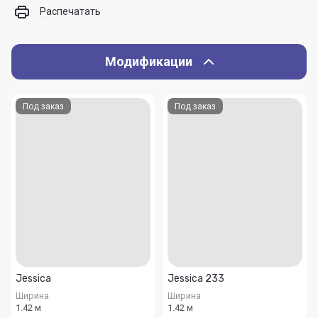
Распечатать
Модификации
Под заказ
Под заказ
Jessica
Jessica 233
Ширина
Ширина
1.42 м
1.42 м