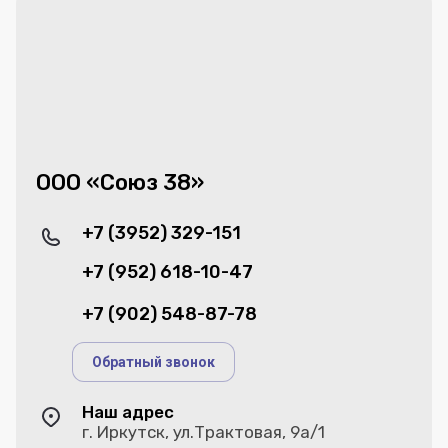
ООО «Союз 38»
+7 (3952) 329-151
+7 (952) 618-10-47
+7 (902) 548-87-78
Обратный звонок
Наш адрес
г. Иркутск, ул.Трактовая, 9а/1