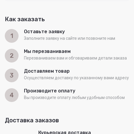
Как заказать
Оставьте заявку
1
Заполните заявку на сайте или позвоните нам
Мы перезваниваем
2
Перезваниваем вам и обговариваем детали заказа
Доставляем товар
3
Осуществляем доставку по указанному вами адресу
Производите оплату
4
Вы производите оплату любым удобным способом
Доставка заказов
Курьерская доставка