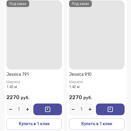
Под заказ
Под заказ
Jessica 791
Jessica 910
Ширина
Ширина
1.42 м
1.42 м
2270
2270
руб.
руб.
Купить в 1 клик
Купить в 1 клик