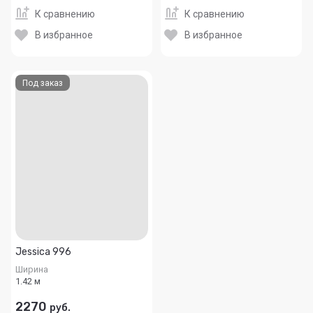
К сравнению
К сравнению
В избранное
В избранное
Под заказ
Jessica 996
Ширина
1.42 м
2270
руб.