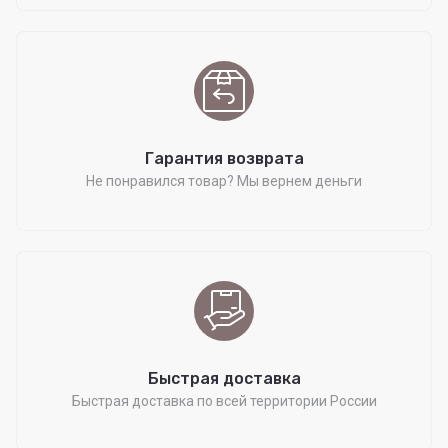
Гарантия возврата
Не понравился товар? Мы вернем деньги
Быстрая доставка
Быстрая доставка по всей территории России