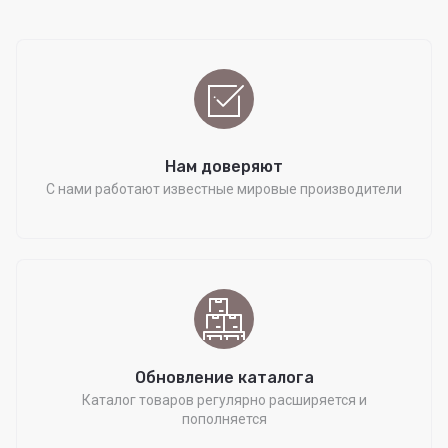
Нам доверяют
С нами работают известные мировые производители
Обновление каталога
Каталог товаров регулярно расширяется и
пополняется