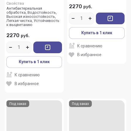
Свойства
2270
руб.
Антибактериальная
обработка, Водостойкость,
Высокая износостойкость,
Легкая чистка, Устойчивость
к выцветанию
Купить в 1 клик
2270
руб.
К сравнению
В избранное
Купить в 1 клик
К сравнению
В избранное
Под заказ
Под заказ