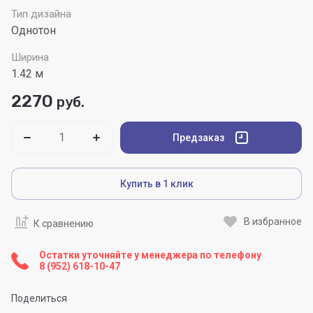
Тип дизайна
Однотон
Ширина
1.42 м
2270
руб.
Предзаказ
Купить в 1 клик
В избранное
К сравнению
Остатки уточняйте у менеджера по телефону
8 (952) 618-10-47
Поделиться