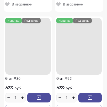
В избранное
В избранное
Новинка
Под заказ
Новинка
Под заказ
Grain 930
Grain 992
639
639
руб.
руб.