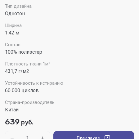
Тип дизайна
Однотон
Ширина
1.42 м
Состав
100% полиэстер
Плотность ткани 1м²
431,7 г/м2
Устойчивость к истиранию
60 000 циклов
Страна-производитель
Китай
639
руб.
Предзаказ