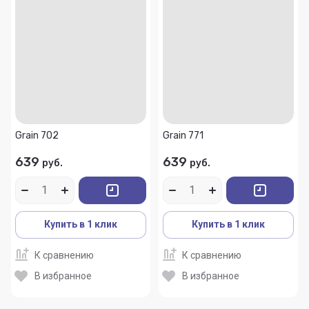
Grain 702
Grain 771
639
639
руб.
руб.
Купить в 1 клик
Купить в 1 клик
К сравнению
К сравнению
В избранное
В избранное