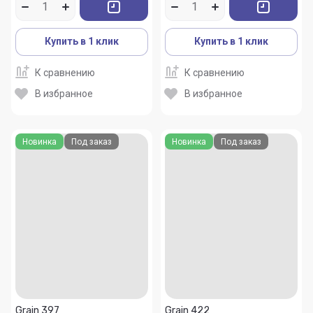
Купить в 1 клик
Купить в 1 клик
К сравнению
К сравнению
В избранное
В избранное
Новинка
Под заказ
Новинка
Под заказ
Grain 397
Grain 422