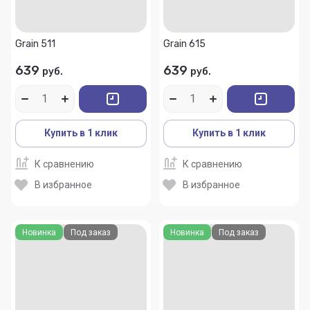
Grain 511
Grain 615
639
639
руб.
руб.
Купить в 1 клик
Купить в 1 клик
К сравнению
К сравнению
В избранное
В избранное
Новинка
Под заказ
Новинка
Под заказ