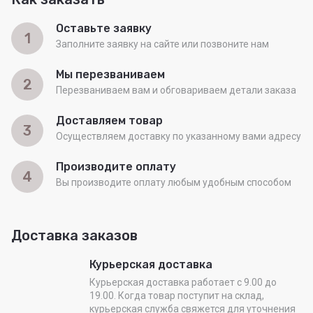
Оставьте заявку
1
Заполните заявку на сайте или позвоните нам
Мы перезваниваем
2
Перезваниваем вам и обговариваем детали заказа
Доставляем товар
3
Осуществляем доставку по указанному вами адресу
Производите оплату
4
Вы производите оплату любым удобным способом
Доставка заказов
Курьерская доставка
Курьерская доставка работает с 9.00 до
19.00. Когда товар поступит на склад,
курьерская служба свяжется для уточнения