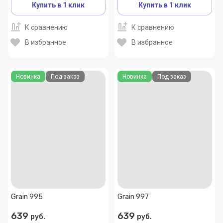
Купить в 1 клик
Купить в 1 клик
К сравнению
К сравнению
В избранное
В избранное
Новинка
Под заказ
Новинка
Под заказ
Grain 995
Grain 997
639
639
руб.
руб.