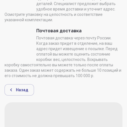
деталей. Специалист предложит выбрать
удобное время доставки и уточнит адрес.
Осмотрите упаковку на целостность и соответствие
указанной комплектации.
Почтовая доставка
Почтовая доставка через почту России.
Когда заказ придет в отделение, на ваш
адрес придет извещение о посылке. Перед
оплатой вы можете оценить состояние
коробки: вес, целостность. Вскрывать
коробку самостоятельно вы можете только после оплаты
заказа. Один заказ может содержать не больше 10 позиций и
его стоимость не должна превышать 100 000 р.
Назад