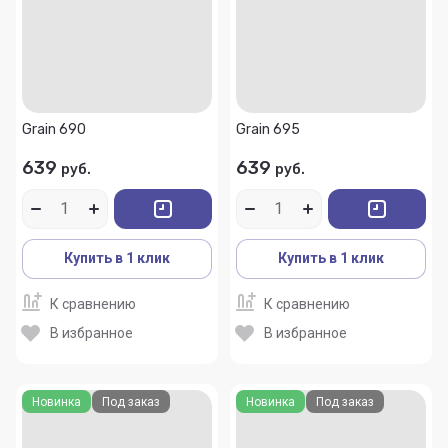
Grain 690
Grain 695
639
639
руб.
руб.
Купить в 1 клик
Купить в 1 клик
К сравнению
К сравнению
В избранное
В избранное
Новинка
Под заказ
Новинка
Под заказ