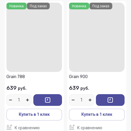
Новинка
Под заказ
Новинка
Под заказ
Grain 788
Grain 900
639
639
руб.
руб.
Купить в 1 клик
Купить в 1 клик
К сравнению
К сравнению