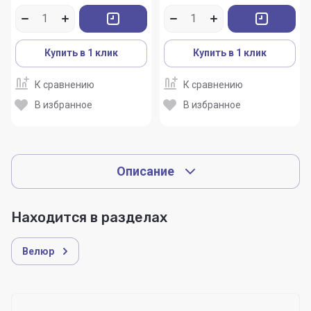
Купить в 1 клик
Купить в 1 клик
К сравнению
К сравнению
В избранное
В избранное
Описание
Находится в разделах
Велюр