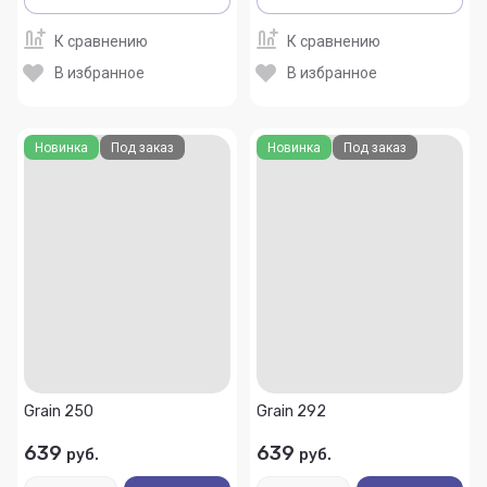
К сравнению
К сравнению
В избранное
В избранное
Новинка
Под заказ
Новинка
Под заказ
Grain 250
Grain 292
639
639
руб.
руб.