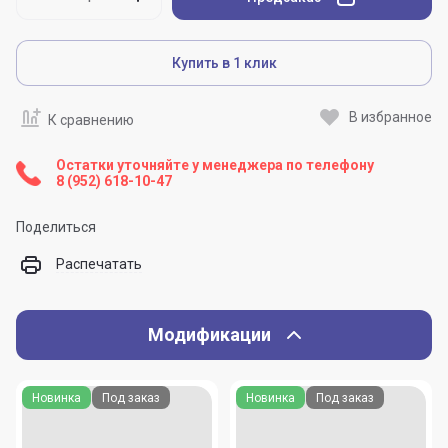
Купить в 1 клик
В избранное
К сравнению
Остатки уточняйте у менеджера по телефону
8 (952) 618-10-47
Поделиться
Распечатать
Модификации
Новинка
Под заказ
Новинка
Под заказ