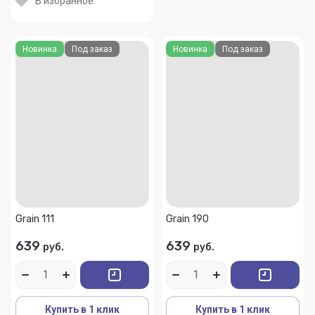
В избранное
Новинка
Под заказ
Новинка
Под заказ
Grain 111
Grain 190
639
639
руб.
руб.
Купить в 1 клик
Купить в 1 клик