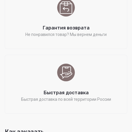
Гарантия возврата
Не понравился товар? Мы вернем деньги
Быстрая доставка
Быстрая доставка по всей территории России
Как заказать