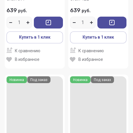
639
639
руб.
руб.
Купить в 1 клик
Купить в 1 клик
К сравнению
К сравнению
В избранное
В избранное
Новинка
Под заказ
Новинка
Под заказ