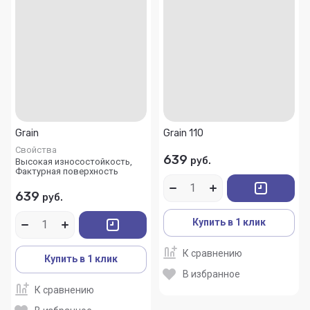
Grain
Grain 110
Свойства
639
руб.
Высокая износостойкость,
Фактурная поверхность
639
руб.
Купить в 1 клик
К сравнению
Купить в 1 клик
В избранное
К сравнению