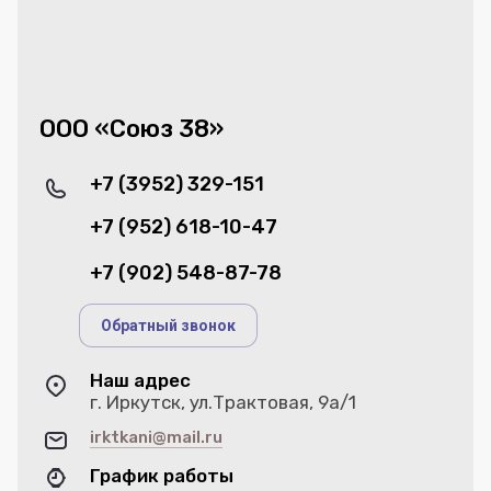
ООО «Союз 38»
+7 (3952) 329-151
+7 (952) 618-10-47
+7 (902) 548-87-78
Обратный звонок
Наш адрес
г. Иркутск, ул.Трактовая, 9а/1
irktkani@mail.ru
График работы