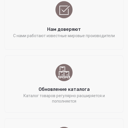
Нам доверяют
С нами работают известные мировые производители
Обновление каталога
Каталог товаров регулярно расширяется и
пополняется