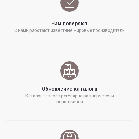
Нам доверяют
С нами работают известные мировые производители
Обновление каталога
Каталог товаров регулярно расширяется и
пополняется