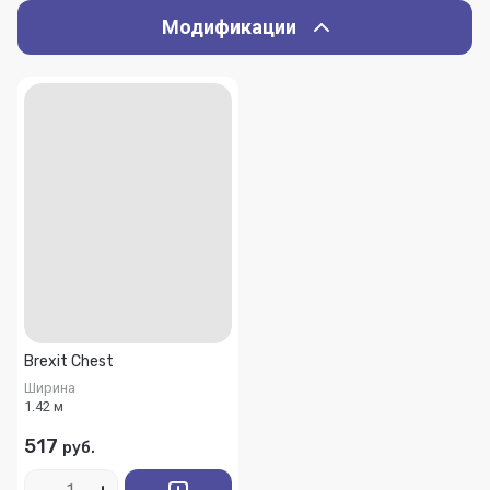
Модификации
Brexit Chest
Ширина
1.42 м
517
руб.