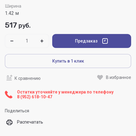
Ширина
1.42 м
517
руб.
Предзаказ
Купить в 1 клик
В избранное
К сравнению
Остатки уточняйте у менеджера по телефону
8 (952) 618-10-47
Поделиться
Распечатать