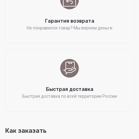
Гарантия возврата
Не понравился товар? Мы вернем деньги
Быстрая доставка
Быстрая доставка по всей территории России
Как заказать