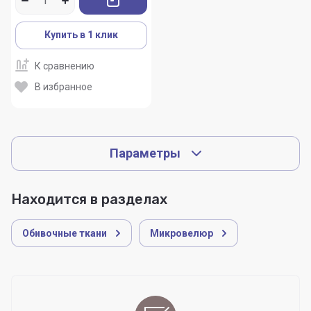
Купить в 1 клик
К сравнению
В избранное
Параметры
Находится в разделах
Обивочные ткани
Микровелюр