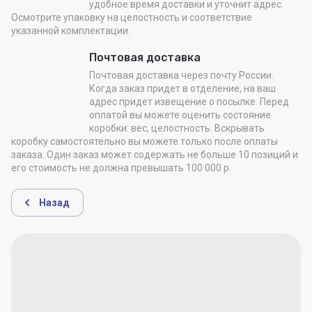
удобное время доставки и уточнит адрес.
Осмотрите упаковку на целостность и соответствие
указанной комплектации.
Почтовая доставка
Почтовая доставка через почту России.
Когда заказ придет в отделение, на ваш
адрес придет извещение о посылке. Перед
оплатой вы можете оценить состояние
коробки: вес, целостность. Вскрывать
коробку самостоятельно вы можете только после оплаты
заказа. Один заказ может содержать не больше 10 позиций и
его стоимость не должна превышать 100 000 р.
Назад