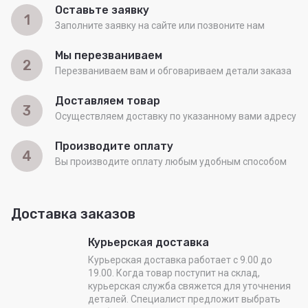
Оставьте заявку
1
Заполните заявку на сайте или позвоните нам
Мы перезваниваем
2
Перезваниваем вам и обговариваем детали заказа
Доставляем товар
3
Осуществляем доставку по указанному вами адресу
Производите оплату
4
Вы производите оплату любым удобным способом
Доставка заказов
Курьерская доставка
Курьерская доставка работает с 9.00 до
19.00. Когда товар поступит на склад,
курьерская служба свяжется для уточнения
деталей. Специалист предложит выбрать